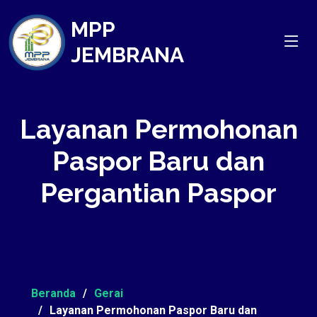
MPP
JEMBRANA
Layanan Permohonan
Paspor Baru dan
Pergantian Paspor
Beranda
Gerai
Layanan Permohonan Paspor Baru dan