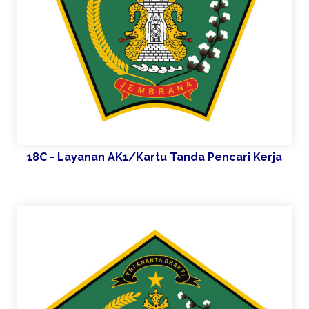
18C - Layanan AK1/Kartu Tanda Pencari Kerja