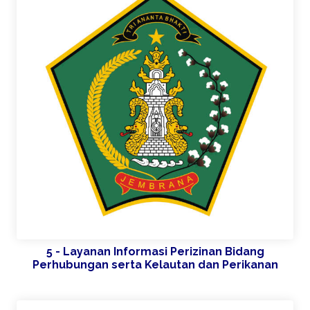
5 - Layanan Informasi Perizinan Bidang
Perhubungan serta Kelautan dan Perikanan