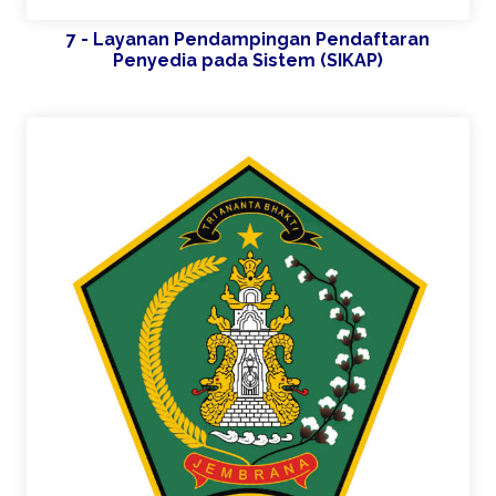
7 - Layanan Pendampingan Pendaftaran
Penyedia pada Sistem (SIKAP)