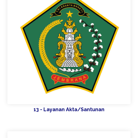
13 - Layanan Akta/Santunan