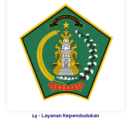
14 - Layanan Kependudukan