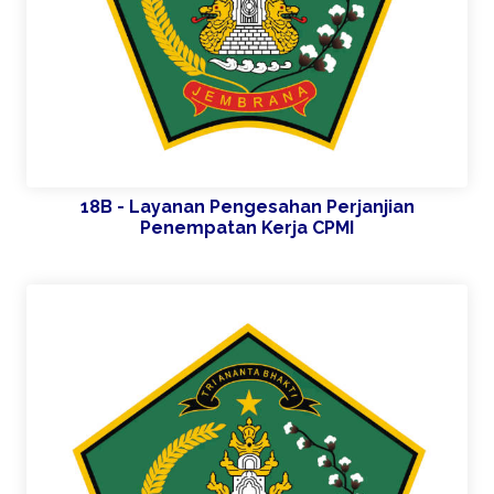
18B - Layanan Pengesahan Perjanjian
Penempatan Kerja CPMI