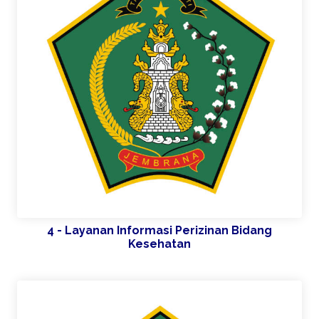
4 - Layanan Informasi Perizinan Bidang
Kesehatan