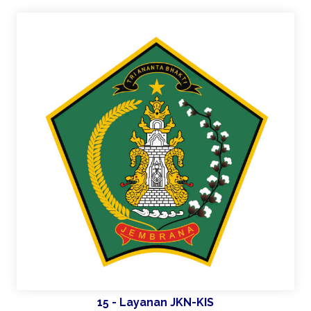
15 - Layanan JKN-KIS