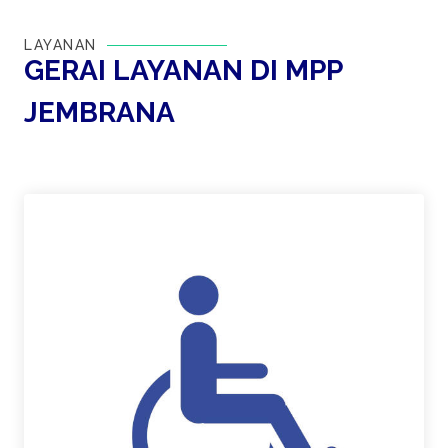
LAYANAN
GERAI LAYANAN DI MPP
JEMBRANA