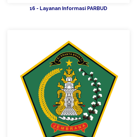
16 - Layanan Informasi PARBUD