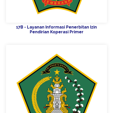
17B - Layanan Informasi Penerbitan Izin
Pendirian Koperasi Primer