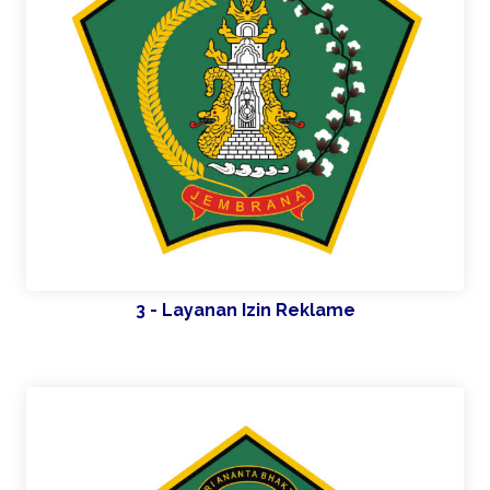
3 - Layanan Izin Reklame