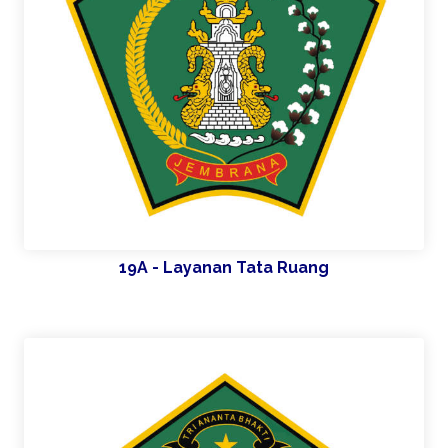
19A - Layanan Tata Ruang