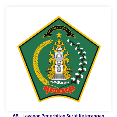
6B - Layanan Penerbitan Surat Keterangan