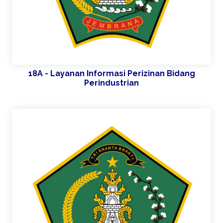
18A - Layanan Informasi Perizinan Bidang
Perindustrian