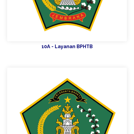
10A - Layanan BPHTB