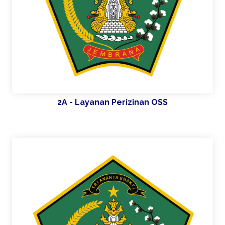
2A - Layanan Perizinan OSS