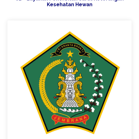
Kesehatan Hewan