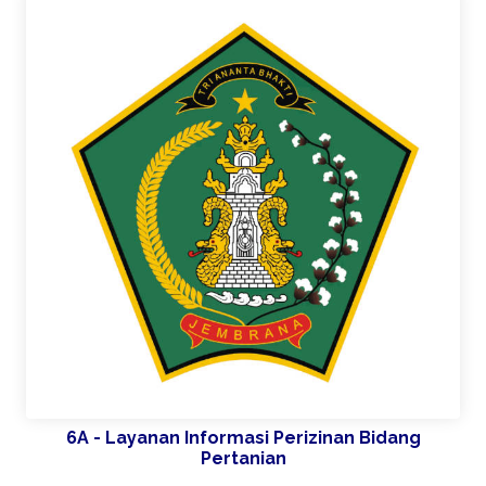
6A - Layanan Informasi Perizinan Bidang
Pertanian