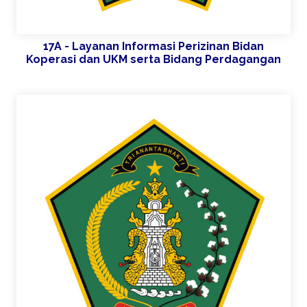
17A - Layanan Informasi Perizinan Bidan
Koperasi dan UKM serta Bidang Perdagangan