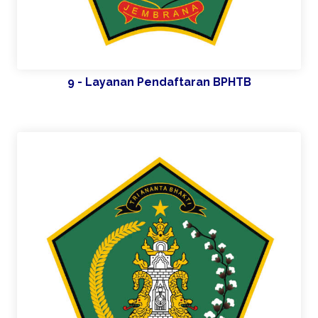
9 - Layanan Pendaftaran BPHTB