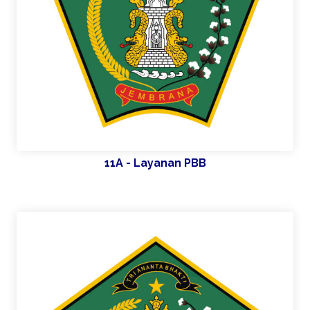
11A - Layanan PBB