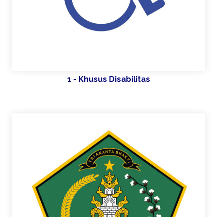
1 - Khusus Disabilitas