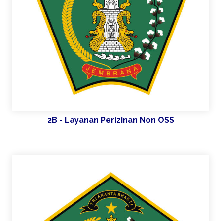
2B - Layanan Perizinan Non OSS