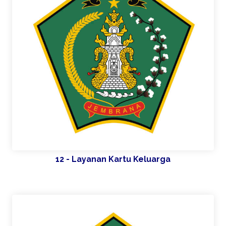
12 - Layanan Kartu Keluarga