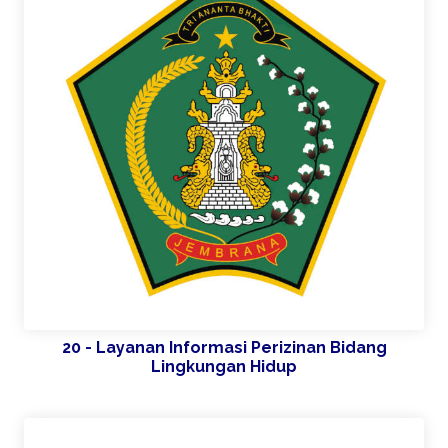
20 - Layanan Informasi Perizinan Bidang
Lingkungan Hidup