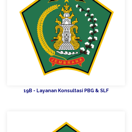
19B - Layanan Konsultasi PBG & SLF