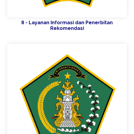
8 - Layanan Informasi dan Penerbitan
Rekomendasi