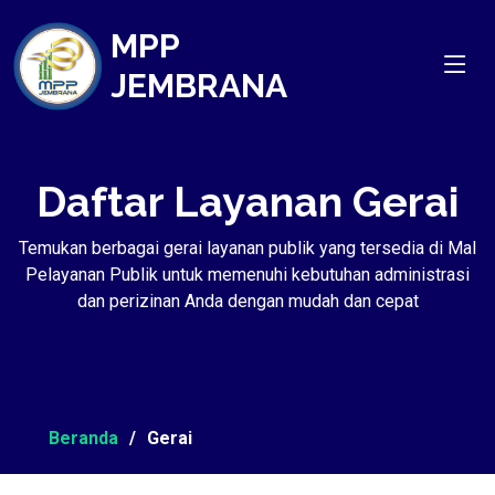
MPP
JEMBRANA
Daftar Layanan Gerai
Temukan berbagai gerai layanan publik yang tersedia di Mal
Pelayanan Publik untuk memenuhi kebutuhan administrasi
dan perizinan Anda dengan mudah dan cepat
Beranda
Gerai